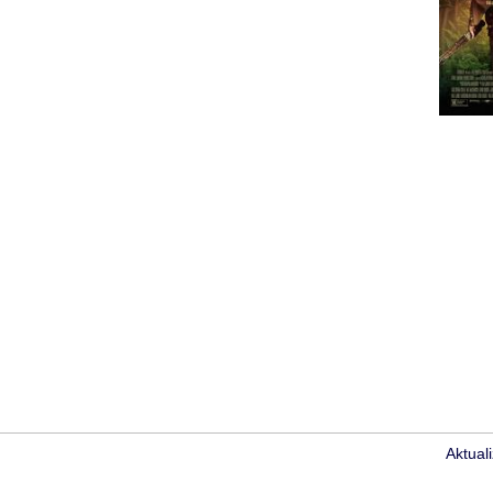
Aktual