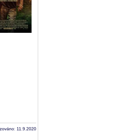
izováno: 11.9.2020